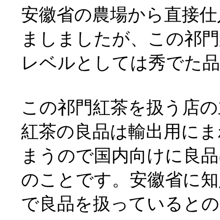
安徽省の農場から直接仕
ましましたが、この祁門
レベルとしては秀でた品
この祁門紅茶を扱う店の
紅茶の良品は輸出用にま
まうので国内向けに良品
のことです。安徽省に知
で良品を扱っているとの