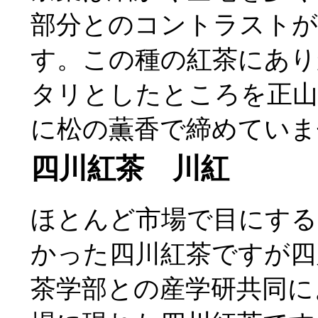
部分とのコントラストが
す。この種の紅茶にあり
タリとしたところを正山
に松の薫香で締めていま
四川紅茶 川紅
ほとんど市場で目にする
かった四川紅茶ですが四
茶学部との産学研共同に