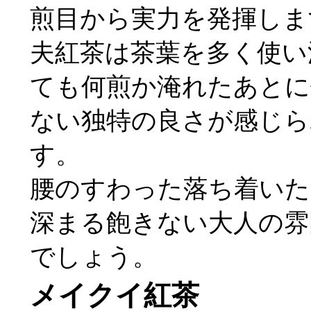
煎目から実力を発揮しま
夫紅茶は茶葉を多く使い
ても何煎か淹れたあとに
ない独特の良さが感じら
す。
腰のすわった落ち着いた
深まる飽きない大人の雰
でしょう。
メイクイ紅茶