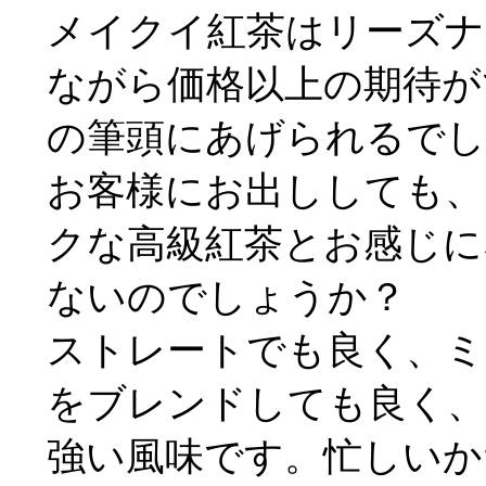
メイクイ紅茶はリーズナ
ながら価格以上の期待が
の筆頭にあげられるでし
お客様にお出ししても、
クな高級紅茶とお感じに
ないのでしょうか？
ストレートでも良く、ミ
をブレンドしても良く、
強い風味です。忙しいか