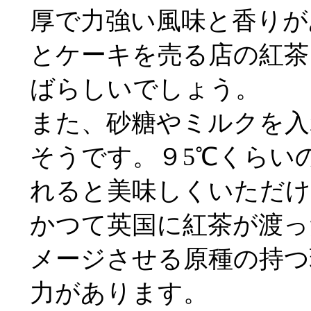
厚で力強い風味と香りが
とケーキを売る店の紅茶
ばらしいでしょう。
また、砂糖やミルクを入
そうです。９5℃くらい
れると美味しくいただけ
かつて英国に紅茶が渡っ
メージさせる原種の持つ
力があります。