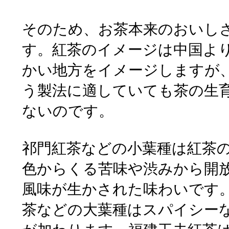
そのため、お茶本来のおいし
す。紅茶のイメージは中国よ
かい地方をイメージしますが
う製法に適していても茶の生
ないのです。
祁門紅茶などの小葉種は紅茶
色からくる苦味や渋みから開
風味が生かされた味わいです
茶などの大葉種はスパイシー