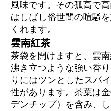
風味です。その孤高で高
はしばし俗世間の喧騒を
くれます。
雲南紅茶
茶袋を開けますと、雲南
沸き立つような強い香り
りにはツンとしたスパイ
性があります。茶葉は金
デンチップ）を含み、し