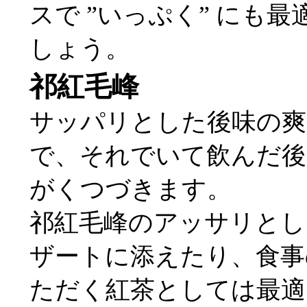
スで ”いっぷく” にも
しょう。
祁紅毛峰
サッパリとした後味の爽
で、それでいて飲んだ後
がくつづきます。
祁紅毛峰のアッサリとし
ザートに添えたり、食事
ただく紅茶としては最適