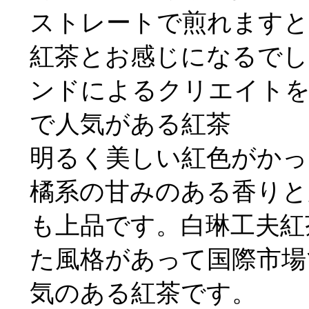
ストレートで煎れますと
紅茶とお感じになるでし
ンドによるクリエイトを
で人気がある紅茶
明るく美しい紅色がかっ
橘系の甘みのある香りと
も上品です。白琳工夫紅
た風格があって国際市場
気のある紅茶です。