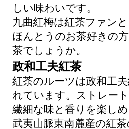
しい味わいです。
九曲紅梅は紅茶ファンと
ほんとうのお茶好きの方
茶でしょうか。
政和工夫紅茶
紅茶のルーツは政和工夫
れています。ストレート
繊細な味と香りを楽しめ
武夷山脈東南麓産の紅茶