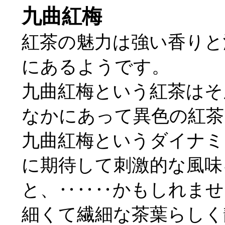
九曲紅梅
紅茶の魅力は強い香りと
にあるようです。
九曲紅梅という紅茶はそ
なかにあって異色の紅茶
九曲紅梅というダイナミ
に期待して刺激的な風味
と、‥‥‥かもしれませ
細くて繊細な茶葉らしく