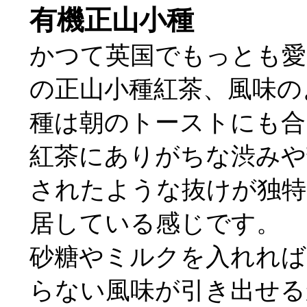
有機正山小種
かつて英国でもっとも愛
の正山小種紅茶、風味の
種は朝のトーストにも合
紅茶にありがちな渋みや
されたような抜けが独特
居している感じです。
砂糖やミルクを入れれば
らない風味が引き出せる