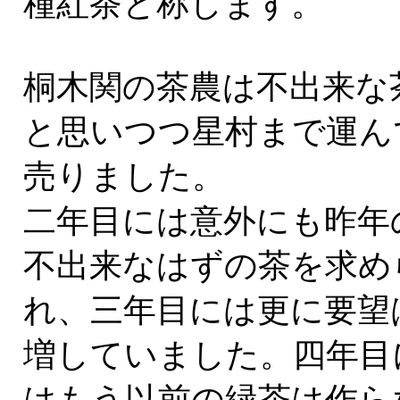
種紅茶と称します。
桐木関の茶農は不出来な
と思いつつ星村まで運ん
売りました。
二年目には意外にも昨年
不出来なはずの茶を求め
れ、三年目には更に要望
増していました。四年目
はもう以前の緑茶は作ら