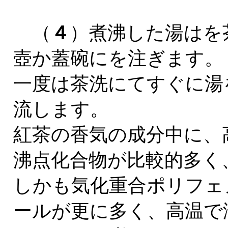
（
４
）煮沸した湯はを
壺か蓋碗にを注ぎます。
一度は茶洗にてすぐに湯
流します。
紅茶の香気の成分中に、
沸点化合物が比較的多く
しかも気化重合ポリフェ
ールが更に多く、高温で