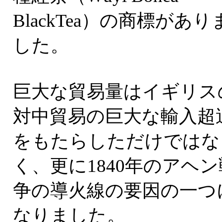
BlackTea）の商標があり
した。
巨大な貿易量はイギリス
対中貿易の巨大な輸入超
をもたらしただけではな
く、更に1840年のアヘン
争の導火線の要因の一つ
なりました。