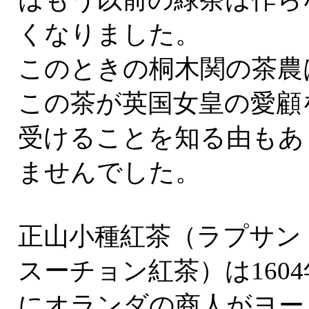
くなりました。
このときの桐木関の茶農
この茶が英国女皇の愛顧
受けることを知る由もあ
ませんでした。
正山小種紅茶（ラプサン
スーチョン紅茶）は1604
にオランダの商人がヨー