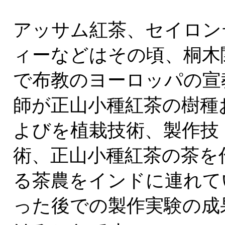
アッサム紅茶、セイロン
ィーなどはその頃、桐木
で布教のヨーロッパの宣
師が正山小種紅茶の樹種
よびを植栽技術、製作技
術、正山小種紅茶の茶を
る茶農をインドに連れて
った後での製作実験の成