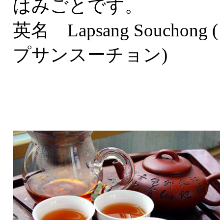
はみごとです。
英名 Lapsang Souchong 
プサンスーチョン)