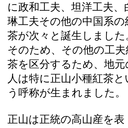
に政和工夫、坦洋工夫、
琳工夫その他の中国系の
茶が次々と誕生しました
そのため、その他の工夫
茶を区分するため、地元
人は特に正山小種紅茶と
う呼称が生まれました。
正山は正統の高山産を表