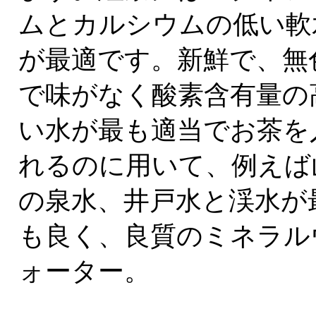
ムとカルシウムの低い軟
が最適です。新鮮で、無
で味がなく酸素含有量の
い水が最も適当でお茶を
れるのに用いて、例えば
の泉水、井戸水と渓水が
も良く、良質のミネラル
ォーター。