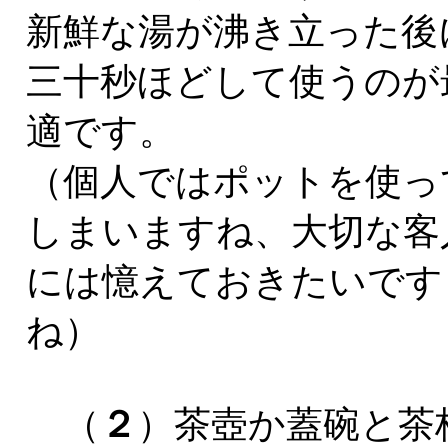
新鮮な湯が沸き立った後
三十秒ほどして使うのが
適です。
（個人ではポットを使っ
しまいますね、大切な客
には憶えておきたいです
ね）
（
２
）茶壺か蓋碗と茶