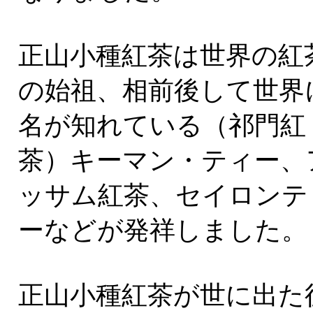
正山小種紅茶は世界の紅
の始祖、相前後して世界
名が知れている（祁門紅
茶）キーマン・ティー、
ッサム紅茶、セイロンテ
ーなどが発祥しました。
正山小種紅茶が世に出た