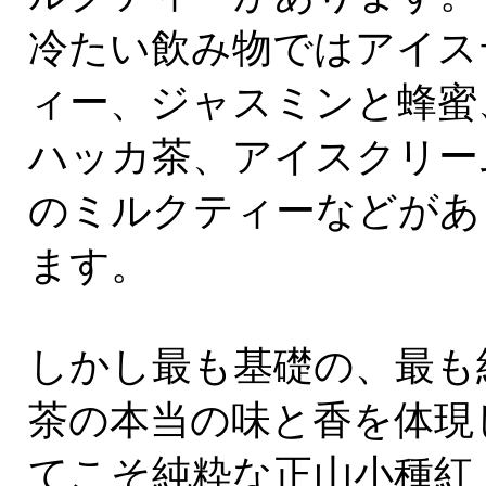
冷たい飲み物ではアイス
ィー、ジャスミンと蜂蜜
ハッカ茶、アイスクリー
のミルクティーなどがあ
ます。
しかし最も基礎の、最も
茶の本当の味と香を体現
てこそ純粋な正山小種紅