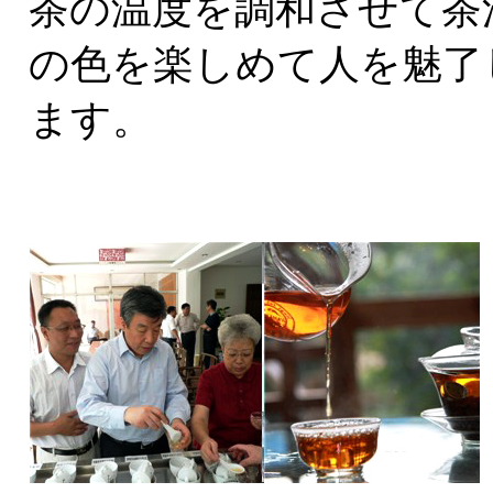
茶の温度を調和させて茶
の色を楽しめて人を魅了
ます。