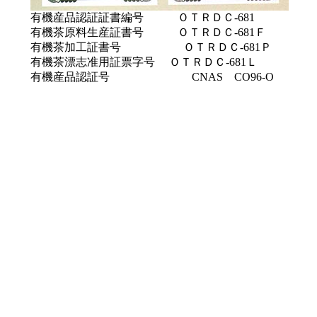
有機産品認証証書編号 ＯＴＲＤＣ-681
有機茶原料生産証書号 ＯＴＲＤＣ-681Ｆ
有機茶加工証書号 ＯＴＲＤＣ-681Ｐ
有機茶漂志准用証票字号 ＯＴＲＤＣ-681Ｌ
有機産品認証号 CNAS CO96-O