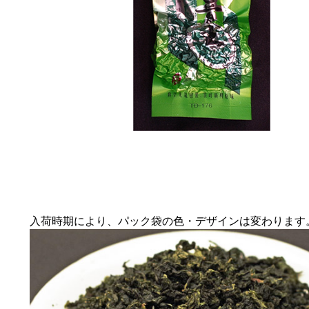
入荷時期により、パック袋の色・デザインは変わります