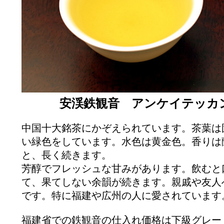
安渓鉄観音 アンケイテッカ
中国十大銘茶にかぞえられています。茶葉は
い緑色をしています。水色は黄金色。香りは
と、長く続きます。
芳醇でフレッシュな甘みがあります。飲むと
て、果てしない余韻が続きます。親戚や友人
です。特に福建や広州の人に愛されています
福建省での鉄観音の仕入れ価格は下級グレー