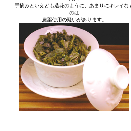
手摘みといえども造花のように、あまりにキレイな
のは
農薬使用の疑いがあります。