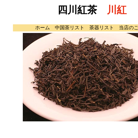
四川紅茶
川紅
ホーム
中国茶リスト
茶器リスト
当店の