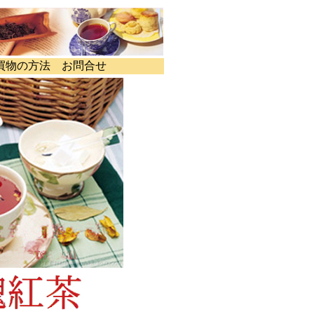
買物の方法
お問合せ