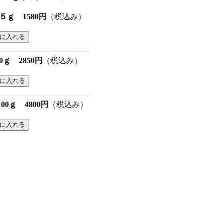
ｇ 1580円
（税込み）
ｇ 2850円
（税込み）
0ｇ 4800円
（税込み）