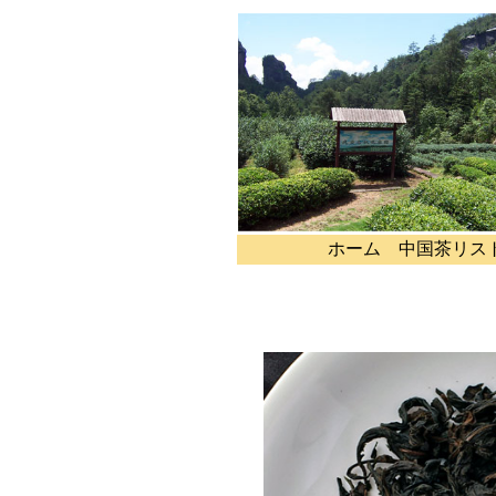
ホーム
中国茶リス