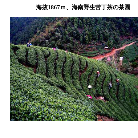
海抜1867ｍ、海南野生苦丁茶の茶園