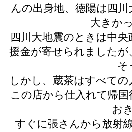
んの出身地、徳陽は四川
大きか
四川大地震のときは中央
援金が寄せられましたが
そ
しかし、蔵茶はすべての
この店から仕入れて帰国
お
すぐに張さんから放射