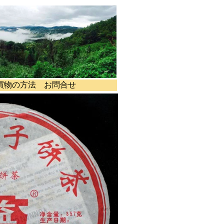
買物の方法
お問合せ