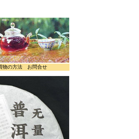
買物の方法
お問合せ