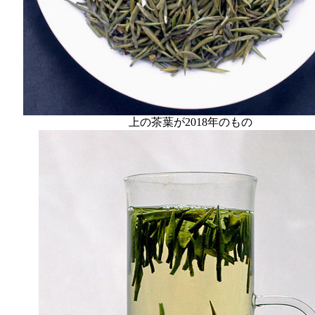
上の茶葉が2018年のもの